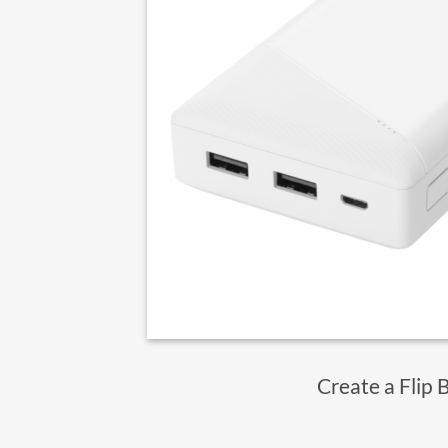
Create a Flip 