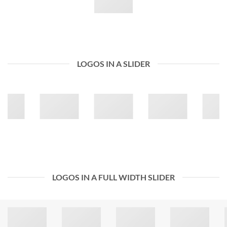
LOGOS IN A SLIDER
LOGOS IN A FULL WIDTH SLIDER