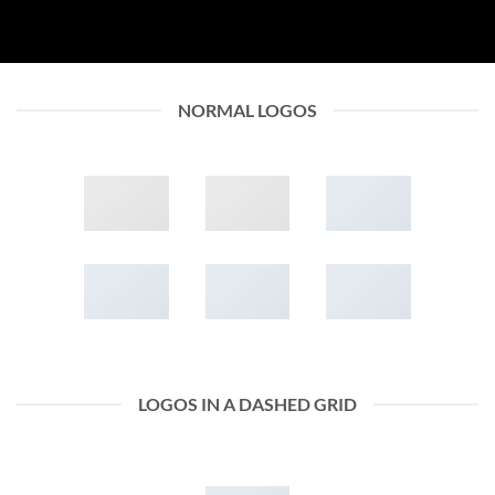
NORMAL LOGOS
LOGOS IN A DASHED GRID